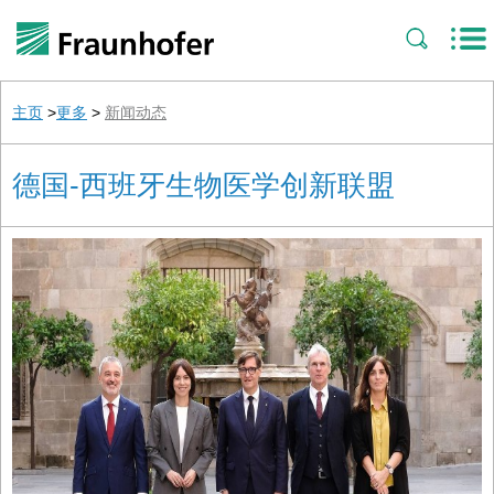
主页
>
更多
>
新闻动态
德国-西班牙生物医学创新联盟