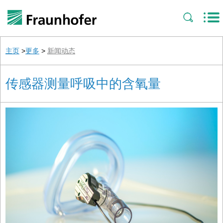
主页
>
更多
>
新闻动态
传感器测量呼吸中的含氧量