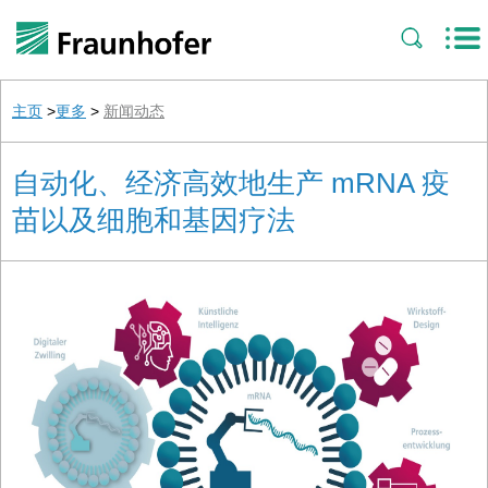
主页
>
更多
>
新闻动态
自动化、经济高效地生产 mRNA 疫
苗以及细胞和基因疗法