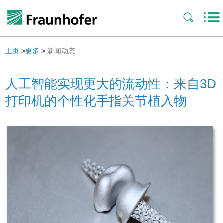
主页
>
更多
>
新闻动态
人工智能实现更大的流动性：来自3D
打印机的个性化手指关节植入物