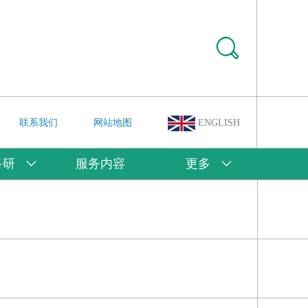
联系我们
网站地图
ENGLISH
科研
服务内容
更多