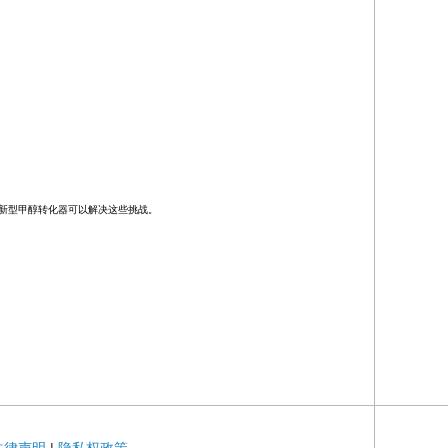
新型甲醇转化器可以解决这些挑战。