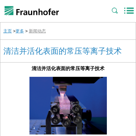
主页
>
更多
>
新闻动态
清洁并活化表面的常压等离子技术
清洁并活化表面的常压等离子技术