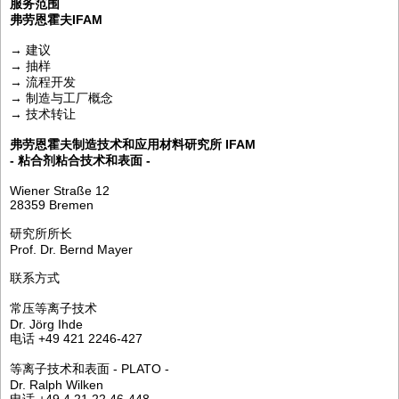
服务范围
弗劳恩霍夫IFAM
→ 建议
→ 抽样
→ 流程开发
→ 制造与工厂概念
→ 技术转让
弗劳恩霍夫制造技术和应用材料研究所 IFAM
- 粘合剂粘合技术和表面 -
Wiener Straße 12
28359 Bremen
研究所所长
Prof. Dr. Bernd Mayer
联系方式
常压等离子技术
Dr. Jörg Ihde
电话 +49 421 2246-427
等离子技术和表面 - PLATO -
Dr. Ralph Wilken