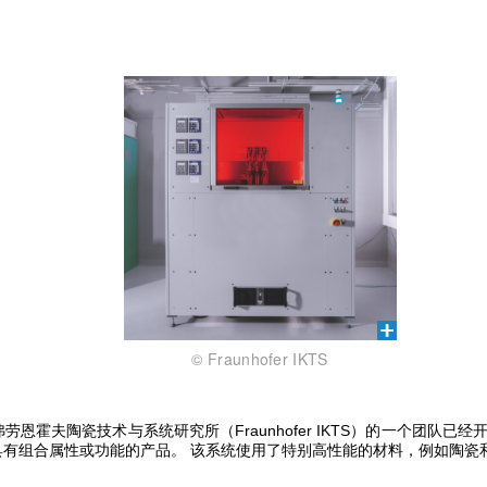
© Fraunhofer IKTS
恩霍夫陶瓷技术与系统研究所（Fraunhofer IKTS）的一个团队
具有组合属性或功能的产品。 该系统使用了特别高性能的材料，例如陶瓷