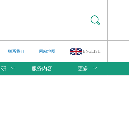
联系我们
网站地图
ENGLISH
科研
服务内容
更多