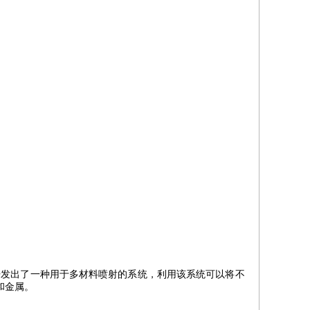
已经开发出了一种用于多材料喷射的系统，利用该系统可以将不
和金属。