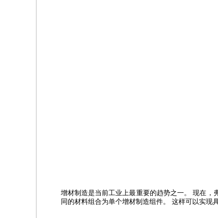
增材制造是当前工业上最重要的趋势之一。 现在，弗劳
同的材料组合为单个增材制造组件。 这样可以实现