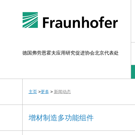
德国弗劳恩霍夫应用研究促进协会北京代表处
主页
>
更多
>
新闻动态
增材制造多功能组件