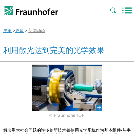
主页
>
更多
>
新闻动态
利用散光达到完美的光学效果
© Fraunhofer IOF
解决重大社会问题的许多创新技术都使用光学系统作为基本组件-从半