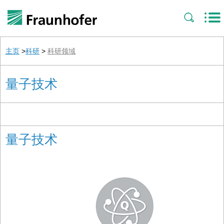
主页
>
科研
>
科研领域
量子技术
量子技术