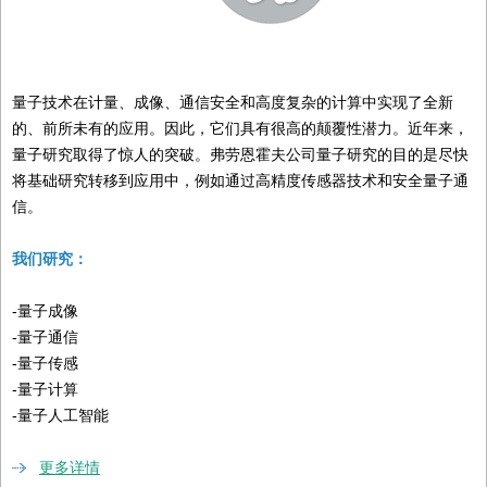
量子技术在计量、成像、通信安全和高度复杂的计算中实现了全新
的、前所未有的应用。因此，它们具有很高的颠覆性潜力。近年来，
量子研究取得了惊人的突破。弗劳恩霍夫公司量子研究的目的是尽快
将基础研究转移到应用中，例如通过高精度传感器技术和安全量子通
信。
我们研究：
-量子成像
-量子通信
-量子传感
-量子计算
-量子人工智能
更多详情